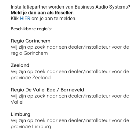
Installatiepartner worden van Business Audio Systems?
Meld je dan aan als Reseller.
Klik
HIER
om je aan te melden.
Beschikbare regio's:
Regio Gorinchem
Wij zijn op zoek naar een dealer/installateur voor de
regio Gorinchem
Zeeland
Wij zijn op zoek naar een dealer/installateur voor de
provincie Zeeland
Regio De Vallei Ede / Barneveld
Wij zijn op zoek naar een dealer/installateur voor de
Vallei
Limburg
Wij zijn op zoek naar een dealer/installateur voor de
provincie Limburg