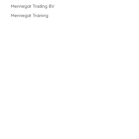
Mennegat Trading BV
Mennegat Training