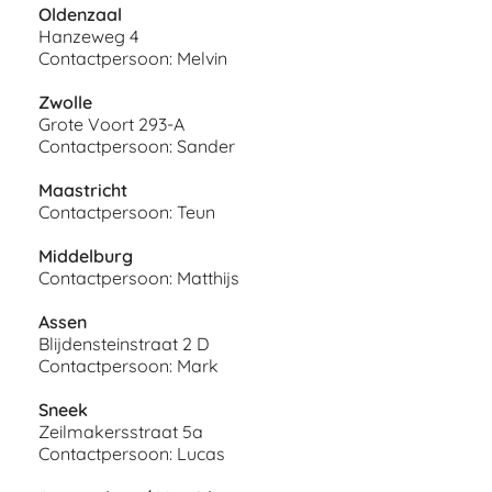
Oldenzaal
Hanzeweg 4
Contactpersoon: Melvin
Zwolle
Grote Voort 293-A
Contactpersoon: Sander
Maastricht
Contactpersoon: Teun
Middelburg
Contactpersoon: Matthijs
Assen
Blijdensteinstraat 2 D
Contactpersoon: Mark
Sneek
Zeilmakersstraat 5a
Contactpersoon: Lucas