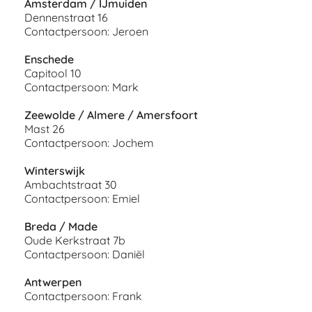
Amsterdam / IJmuiden
Dennenstraat 16
Contactpersoon: Jeroen
Enschede
Capitool 10
Contactpersoon: Mark
Zeewolde / Almere / Amersfoort
Mast 26
Contactpersoon: Jochem
Winterswijk
Ambachtstraat 30
Contactpersoon: Emiel
Breda / Made
Oude Kerkstraat 7b
Contactpersoon: Daniël
Antwerpen
Contactpersoon: Frank