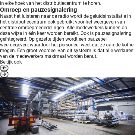
in elke hoek van het distributiecentrum te horen.
Omroep en pauzesignalering
Naast het luisteren naar de radio wordt de geluidsinstallatie in
het distributiecentrum ook gebruikt voor het weergeven van
centrale omroepmededelingen. Alle medewerkers kunnen op
deze wijze in één keer worden bereikt. Ook is pauzesignalering
geïntegreerd. Op gezette tijden wordt een pauzebel
weergegeven, waardoor het personeel weet dat ze aan de koffie
mogen. Een groot voordeel van dit systeem is dat alle werkuren
van de medewerkers maximaal worden benut.
Bekijk ook