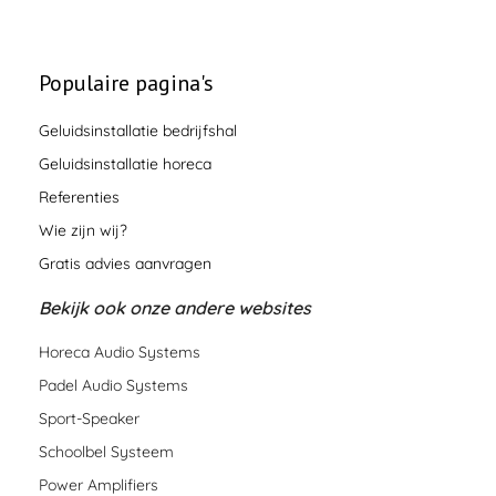
Populaire pagina's
Geluidsinstallatie bedrijfshal
Geluidsinstallatie horeca
Referenties
Wie zijn wij?
Gratis advies aanvragen
Bekijk ook onze andere websites
Horeca Audio Systems
Padel Audio Systems
Sport-Speaker
Schoolbel Systeem
Power Amplifiers