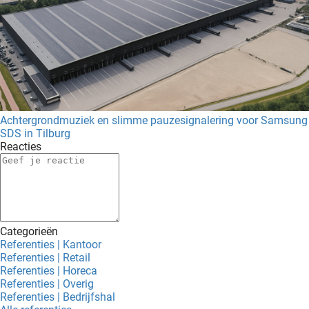
Achtergrondmuziek en slimme pauzesignalering voor Samsung
SDS in Tilburg
Reacties
Categorieën
Referenties | Kantoor
Referenties | Retail
Referenties | Horeca
Referenties | Overig
Referenties | Bedrijfshal