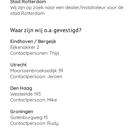
Stad Rotterdam
Wij zijn op zoek naar een dealer/installateur voor de
stad Rotterdam
Waar zijn wij o.a. gevestigd?
Eindhoven / Bergeijk
Eijkenakker 2
Contactpersonen: Thijs
Utrecht
Maarssenbroeksedijk 39
Contactpersoon: Jeroen
Den Haag
Westeinde 193
Contactpersoon: Mike
Groningen
Gotenburgweg 15
Contactpersoon: Rudy