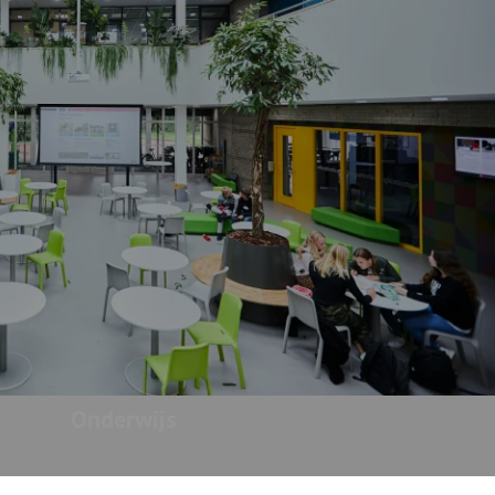
Onderwijs