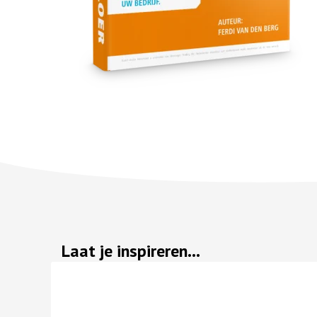
Laat je inspireren...