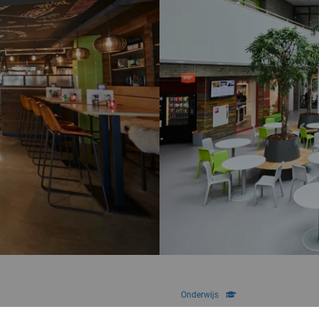
Onderwijs