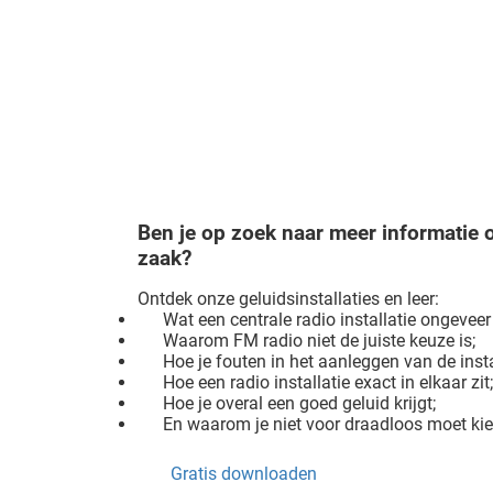
Ben je op zoek naar meer informatie 
zaak?
Ontdek onze geluidsinstallaties en leer:
Wat een centrale radio installatie ongeveer
Waarom FM radio niet de juiste keuze is;
Hoe je fouten in het aanleggen van de inst
Hoe een radio installatie exact in elkaar zit
Hoe je overal een goed geluid krijgt;
En waarom je niet voor draadloos moet kie
Gratis downloaden