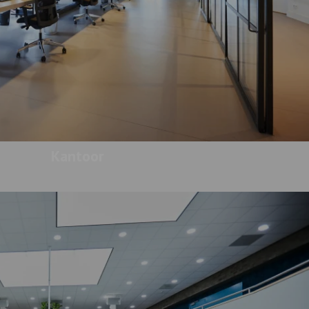
Kantoor