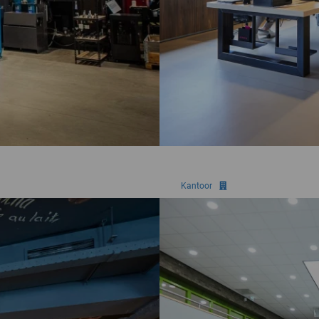
Kantoor