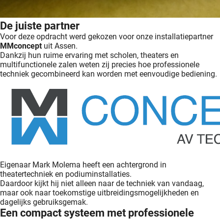
De juiste partner
Voor deze opdracht werd gekozen voor onze installatiepartner
MMconcept
uit Assen.
Dankzij hun ruime ervaring met scholen, theaters en
multifunctionele zalen weten zij precies hoe professionele
techniek gecombineerd kan worden met eenvoudige bediening.
Eigenaar Mark Molema heeft een achtergrond in
theatertechniek en podiuminstallaties.
Daardoor kijkt hij niet alleen naar de techniek van vandaag,
maar ook naar toekomstige uitbreidingsmogelijkheden en
dagelijks gebruiksgemak.
Een compact systeem met professionele