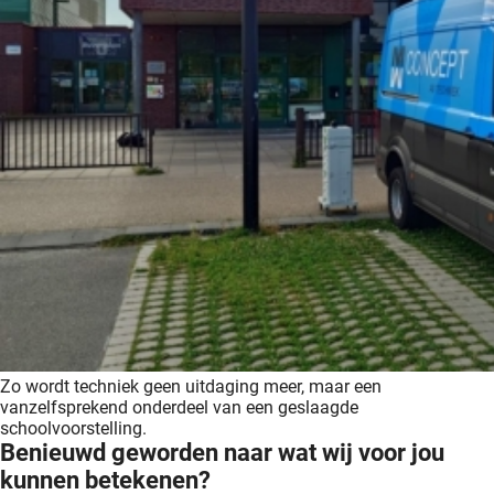
Zo wordt techniek geen uitdaging meer, maar een
vanzelfsprekend onderdeel van een geslaagde
schoolvoorstelling.
Benieuwd geworden naar wat wij voor jou
kunnen betekenen?