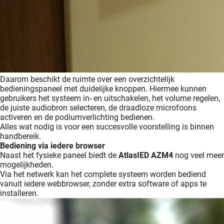
Daarom beschikt de ruimte over een overzichtelijk
bedieningspaneel met duidelijke knoppen. Hiermee kunnen
gebruikers het systeem in- en uitschakelen, het volume regelen,
de juiste audiobron selecteren, de draadloze microfoons
activeren en de podiumverlichting bedienen.
Alles wat nodig is voor een succesvolle voorstelling is binnen
handbereik.
Bediening via iedere browser
Naast het fysieke paneel biedt de
AtlasIED AZM4
nog veel meer
mogelijkheden.
Via het netwerk kan het complete systeem worden bediend
vanuit iedere webbrowser, zonder extra software of apps te
installeren.