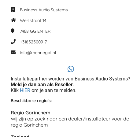
Business Audio Systems
Werfstraat 14
7468 GG
ENTER
+31852500917
info@mennegat.nl
Installatiepartner worden van Business Audio Systems?
Meld je dan aan als Reseller.
Klik
HIER
om je aan te melden.
Beschikbare regio's:
Regio Gorinchem
Wij zijn op zoek naar een dealer/installateur voor de
regio Gorinchem