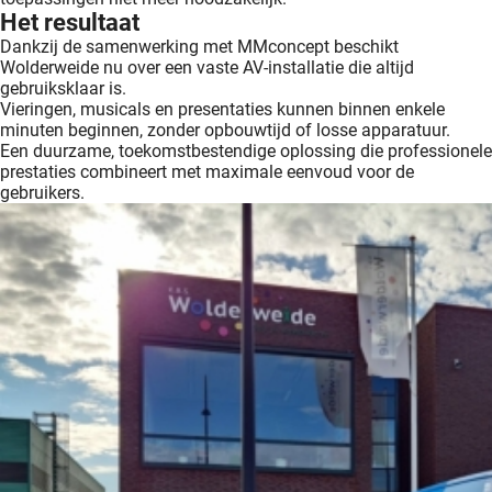
Het resultaat
Dankzij de samenwerking met MMconcept beschikt
Wolderweide nu over een vaste AV-installatie die altijd
gebruiksklaar is.
Vieringen, musicals en presentaties kunnen binnen enkele
minuten beginnen, zonder opbouwtijd of losse apparatuur.
Een duurzame, toekomstbestendige oplossing die professionele
prestaties combineert met maximale eenvoud voor de
gebruikers.