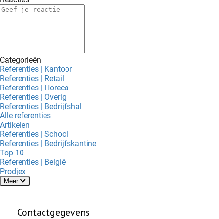
Categorieën
Referenties | Kantoor
Referenties | Retail
Referenties | Horeca
Referenties | Overig
Referenties | Bedrijfshal
Alle referenties
Artikelen
Referenties | School
Referenties | Bedrijfskantine
Top 10
Referenties | België
Prodjex
Meer
Contactgegevens