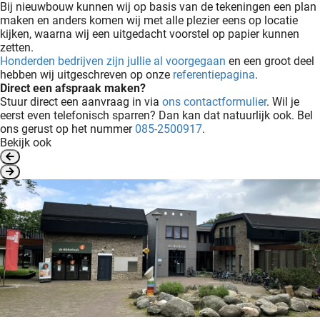
Bij nieuwbouw kunnen wij op basis van de tekeningen een plan
maken en anders komen wij met alle plezier eens op locatie
kijken, waarna wij een uitgedacht voorstel op papier kunnen
zetten.
Honderden bedrijven zijn jullie al voorgegaan
en een groot deel
hebben wij uitgeschreven op onze
referentiepagina
.
Direct een afspraak maken?
Stuur direct een aanvraag in via
ons contactformulier
. Wil je
eerst even telefonisch sparren? Dan kan dat natuurlijk ook. Bel
ons gerust op het nummer
085-2500917
.
Bekijk ook