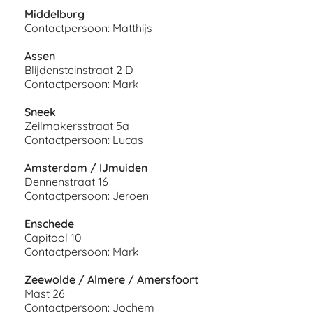
Middelburg
Contactpersoon: Matthijs
Assen
Blijdensteinstraat 2 D
Contactpersoon: Mark
Sneek
Zeilmakersstraat 5a
Contactpersoon: Lucas
Amsterdam / IJmuiden
Dennenstraat 16
Contactpersoon: Jeroen
Enschede
Capitool 10
Contactpersoon: Mark
Zeewolde / Almere / Amersfoort
Mast 26
Contactpersoon: Jochem