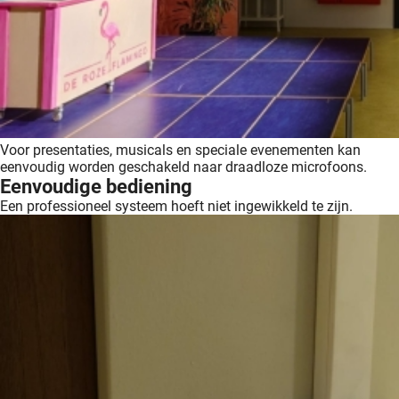
Voor presentaties, musicals en speciale evenementen kan
eenvoudig worden geschakeld naar draadloze microfoons.
Eenvoudige bediening
Een professioneel systeem hoeft niet ingewikkeld te zijn.