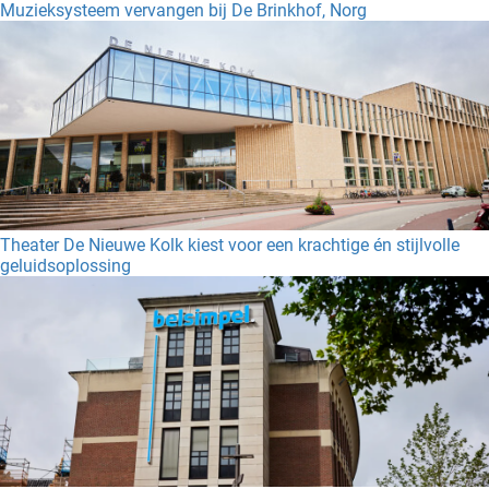
Muzieksysteem vervangen bij De Brinkhof, Norg
Theater De Nieuwe Kolk kiest voor een krachtige én stijlvolle
geluidsoplossing