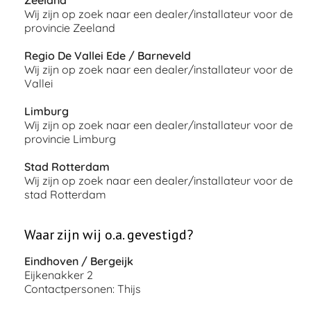
Zeeland
Wij zijn op zoek naar een dealer/installateur voor de
provincie Zeeland
Regio De Vallei Ede / Barneveld
Wij zijn op zoek naar een dealer/installateur voor de
Vallei
Limburg
Wij zijn op zoek naar een dealer/installateur voor de
provincie Limburg
Stad Rotterdam
Wij zijn op zoek naar een dealer/installateur voor de
stad Rotterdam
Waar zijn wij o.a. gevestigd?
Eindhoven / Bergeijk
Eijkenakker 2
Contactpersonen: Thijs