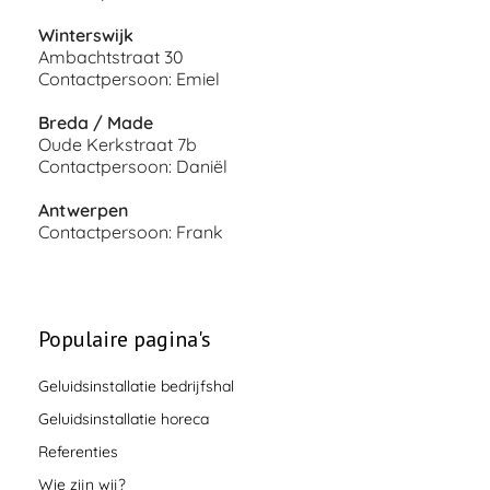
Winterswijk
Ambachtstraat 30
Contactpersoon: Emiel
Breda / Made
Oude Kerkstraat 7b
Contactpersoon: Daniël
Antwerpen
Contactpersoon: Frank
Populaire pagina's
Geluidsinstallatie bedrijfshal
Geluidsinstallatie horeca
Referenties
Wie zijn wij?