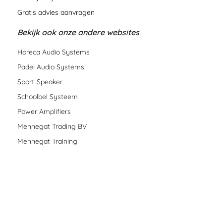
Gratis advies aanvragen
Bekijk ook onze andere websites
Horeca Audio Systems
Padel Audio Systems
Sport-Speaker
Schoolbel Systeem
Power Amplifiers
Mennegat Trading BV
Mennegat Training