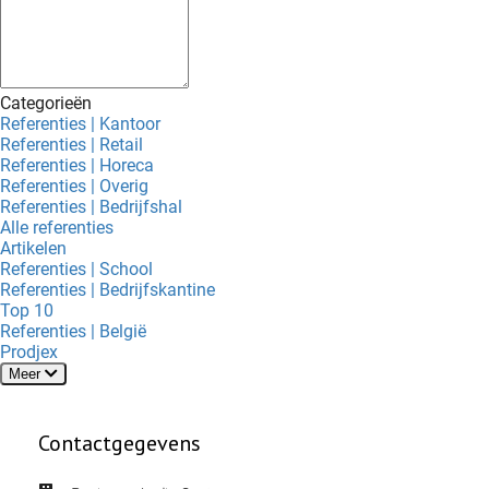
Categorieën
Referenties | Kantoor
Referenties | Retail
Referenties | Horeca
Referenties | Overig
Referenties | Bedrijfshal
Alle referenties
Artikelen
Referenties | School
Referenties | Bedrijfskantine
Top 10
Referenties | België
Prodjex
Meer
Contactgegevens