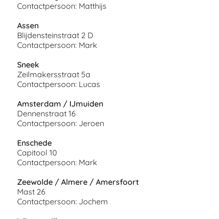
Contactpersoon: Matthijs
Assen
Blijdensteinstraat 2 D
Contactpersoon: Mark
Sneek
Zeilmakersstraat 5a
Contactpersoon: Lucas
Amsterdam / IJmuiden
Dennenstraat 16
Contactpersoon: Jeroen
Enschede
Capitool 10
Contactpersoon: Mark
Zeewolde / Almere / Amersfoort
Mast 26
Contactpersoon: Jochem