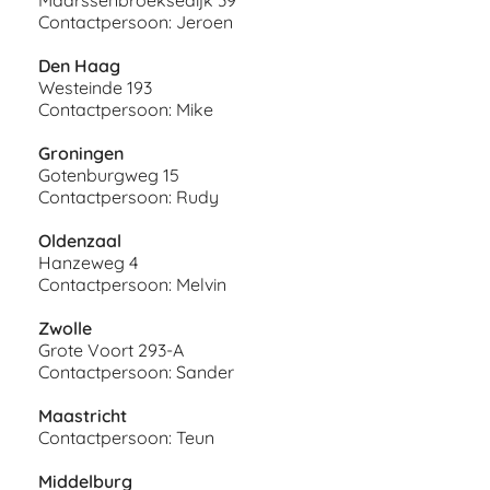
Contactpersoon: Jeroen
Den Haag
Westeinde 193
Contactpersoon: Mike
Groningen
Gotenburgweg 15
Contactpersoon: Rudy
Oldenzaal
Hanzeweg 4
Contactpersoon: Melvin
Zwolle
Grote Voort 293-A
Contactpersoon: Sander
Maastricht
Contactpersoon: Teun
Middelburg