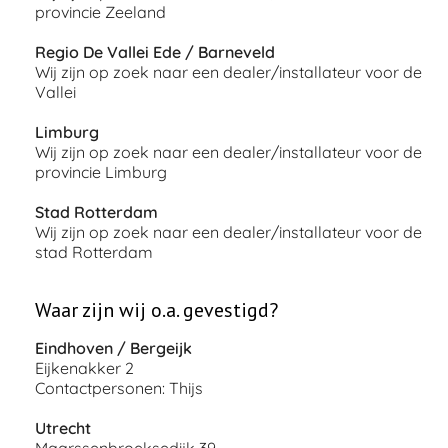
provincie Zeeland
Regio De Vallei Ede / Barneveld
Wij zijn op zoek naar een dealer/installateur voor de
Vallei
Limburg
Wij zijn op zoek naar een dealer/installateur voor de
provincie Limburg
Stad Rotterdam
Wij zijn op zoek naar een dealer/installateur voor de
stad Rotterdam
Waar zijn wij o.a. gevestigd?
Eindhoven / Bergeijk
Eijkenakker 2
Contactpersonen: Thijs
Utrecht
Maarssenbroeksedijk 39