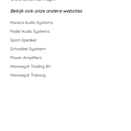
Bekijk ook onze andere websites
Horeca Audio Systems
Padel Audio Systems
Sport-Speaker
Schoolbel Systeem
Power Amplifiers
Mennegat Trading BV
Mennegat Training