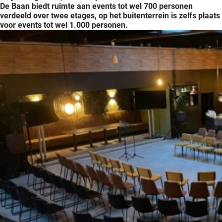
De Baan biedt ruimte aan events tot wel 700 personen
verdeeld over twee etages, op het buitenterrein is zelfs plaats
voor events tot wel 1.000 personen.