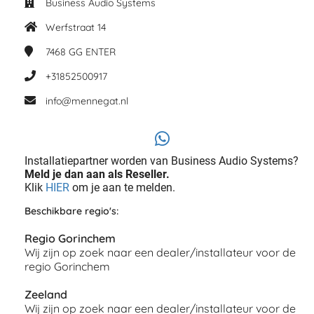
Business Audio Systems
Werfstraat 14
7468 GG
ENTER
+31852500917
info@mennegat.nl
Installatiepartner worden van Business Audio Systems?
Meld je dan aan als Reseller.
Klik
HIER
om je aan te melden.
Beschikbare regio's:
Regio Gorinchem
Wij zijn op zoek naar een dealer/installateur voor de
regio Gorinchem
Zeeland
Wij zijn op zoek naar een dealer/installateur voor de